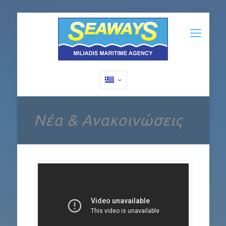
Νέα & Ανακοινώσεις