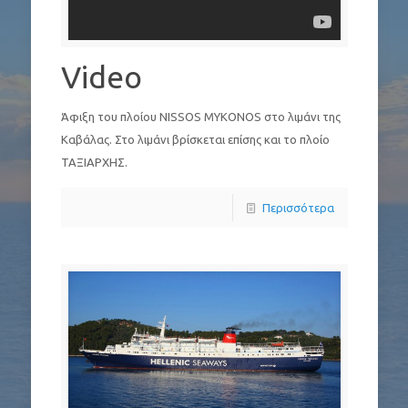
Video
Άφιξη του πλοίου NISSOS MYKONOS στο λιμάνι της
Καβάλας. Στο λιμάνι βρίσκεται επίσης και το πλοίο
ΤΑΞΙΑΡΧΗΣ.
Περισσότερα