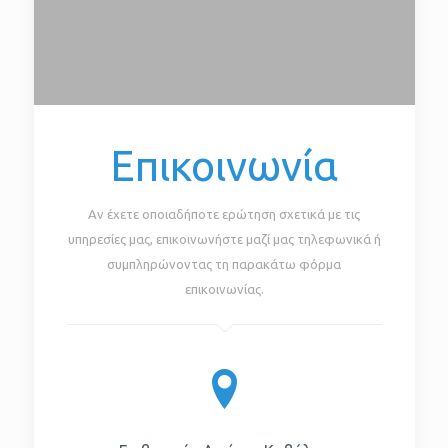
Επικοινωνία
Αν έχετε οποιαδήποτε ερώτηση σχετικά με τις
υπηρεσίες μας, επικοινωνήστε μαζί μας τηλεφωνικά ή
συμπληρώνοντας τη παρακάτω φόρμα
επικοινωνίας.