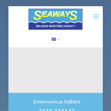
Επικοινωνία με Καβάλα