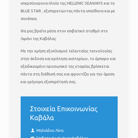
υπερσύγχρονα πλοία της HELLENIC SEAWAYS και τη
BLUE STAR , εξυπηρετώντας πάντα υπεύθυνα και με
συνέπεια.
Θα μας βρείτε μέσα στον επιβατικό σταθμό στο
Λιμάνι της Καβάλας
Με την χρήση εξοπλισμού τελευταίας τεχνολογίας
στην έκδοση και κράτηση εισιτηρίων, το έμπειρο και
εξειδικευμένο προσωπικό της εταιρίας βρίσκεται
πάντα στη διάθεσή σας και φροντίζει για την άμεση
και γρήγορη εξυπηρέτησή σας.
Στοιχεία Επικοινωνίας
Καβάλα
Μηλιάδου Λίνα