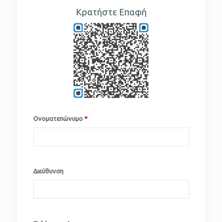
Κρατήστε Επαφή
Ονοματεπώνυμο
*
Διεύθυνση