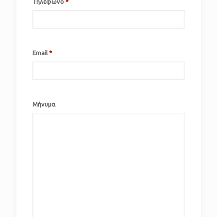
Τηλέφωνο
*
Email
*
Μήνυμα