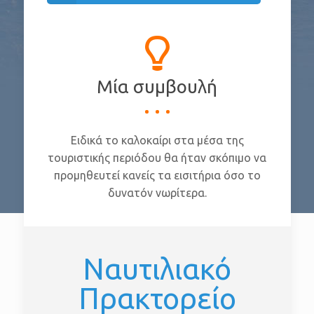
Μία συμβουλή
Ειδικά το καλοκαίρι στα μέσα της
τουριστικής περιόδου θα ήταν σκόπιμο να
προμηθευτεί κανείς τα εισιτήρια όσο το
δυνατόν νωρίτερα.
Ναυτιλιακό
Πρακτορείο